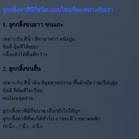
ลูกกลิ้งทาสีมีกี่ชนิด แบบไหนที่จะเหมาะกับเรา
1. ลูกกลิ้งขนยาว ขนแกะ
เหมาะกับ สีน้ำ สีทาอาคาร ผนังปูน
ข้อดี อุ้มสีได้เยอะ
กลิ้งแล้วได้พื้นที่กว้าง
2. ลูกกลิ้งขนสั้น
เหมาะกับ สีน้ำมัน สีอุตสาหกรรม พื้นผิวมีความเรียบสูง
ข้อดี ฟิล์มสีไม่เรียบ
ขนไม่หลุดง่าย
ลูกกลิ้งทาสีมีกี่ขนาด เลือกยังไงให้ถูก
ลูกกลิ้งทาสีที่พบได้ทั่วไป อาจจะมี 3 ขนาดหลัก
10 นิ้ว , 7 นิ้ว , 4 นิ้ว