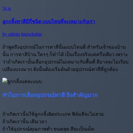
5
ก.พ.
ลูกกลิ้งทาสีมีกี่ชนิด แบบไหนที่จะเหมาะกับเรา
by
admin
knowledge
ถ้าพูดถึงอุปกรณ์ในการทาสีนั้นแบบไหนดี สำหรับเจ้าของบ้าน
นั้น การทาสีบ้าน ใครๆ ก็ทำได้ เป็นเรื่องจริงแค่ครึ่งเดียว เพราะ
ว่าถ้าเกิดเรานั้นเลือกอุปกรณ์ไม่เหมาะกับพื้นที่ สีอาจจะไม่เรียบ
เปลืองแรงมาก ดังนั้นต้องเริ่มต้นด้วยอุปกรณ์ทาสีที่ถูกต้อง
ทำไมการเลือกอุปกรณ์ทาสี ถึงสำคัญมาก
ถ้าเกิดเรานั้นใช้ลูกกลิ้งผิดประเภท ฟิล์มสีจะไม่สวย
ถ้าเกิดเรานั้น เสียเวลา
ถ้าใช้อุปกรณ์คุณภาพต่ำ ขนหลุด สีจะเป็นเม็ด