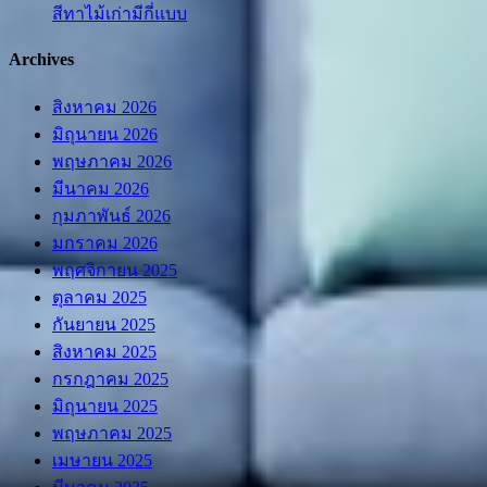
สีทาไม้เก่ามีกี่แบบ
Archives
สิงหาคม 2026
มิถุนายน 2026
พฤษภาคม 2026
มีนาคม 2026
กุมภาพันธ์ 2026
มกราคม 2026
พฤศจิกายน 2025
ตุลาคม 2025
กันยายน 2025
สิงหาคม 2025
กรกฎาคม 2025
มิถุนายน 2025
พฤษภาคม 2025
เมษายน 2025