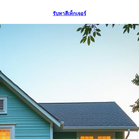
รับทาสีเท็กเจอร์