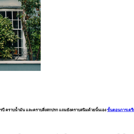
ารบี คราบน้ำมัน และคราบสิ่งสกปรก แถมยังคราบสนิมด้วยนั้นเอง
ขั้นตอนการเตรี