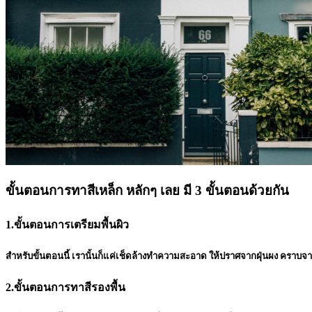
ขั้นตอนการทาสีเหล็ก หลักๆ เลย มี 3 ขั้นตอนด้วยกัน
1.ขั้นตอนการเตรียมพื้นผิว
สำหรับขั้นตอนนี้ เรานั้นก็แค่เช็ดล้างทำความสะอาด ให้ปราศจากฝุ่นผง คราบจ
2.ขั้นตอนการทาสีรองพื้น