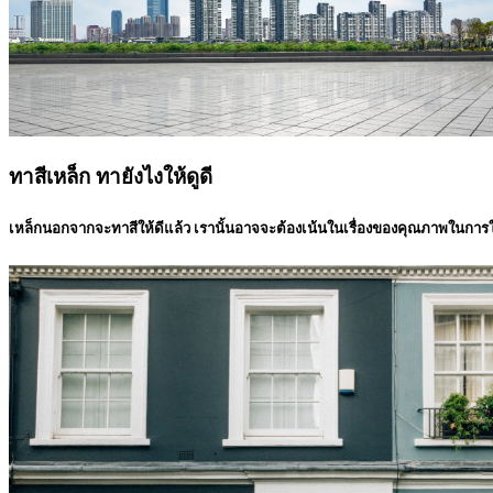
ทาสีเหล็ก ทายังไงให้ดูดี
เหล็กนอกจากจะทาสีให้ดีแล้ว เรานั้นอาจจะต้องเน้นในเรื่องของคุณภาพในการใช้