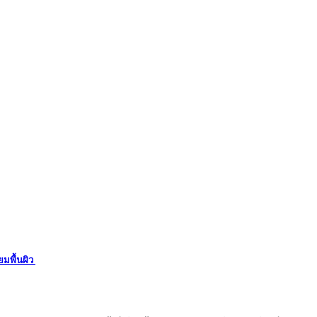
ยมพื้นผิว