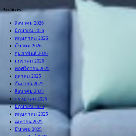
Archives
สิงหาคม 2026
มิถุนายน 2026
พฤษภาคม 2026
มีนาคม 2026
กุมภาพันธ์ 2026
มกราคม 2026
พฤศจิกายน 2025
ตุลาคม 2025
กันยายน 2025
สิงหาคม 2025
กรกฎาคม 2025
มิถุนายน 2025
พฤษภาคม 2025
เมษายน 2025
มีนาคม 2025