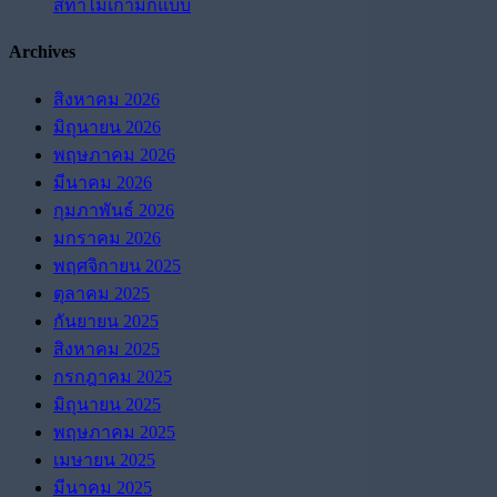
สีทาไม้เก่ามีกี่แบบ
Archives
สิงหาคม 2026
มิถุนายน 2026
พฤษภาคม 2026
มีนาคม 2026
กุมภาพันธ์ 2026
มกราคม 2026
พฤศจิกายน 2025
ตุลาคม 2025
กันยายน 2025
สิงหาคม 2025
กรกฎาคม 2025
มิถุนายน 2025
พฤษภาคม 2025
เมษายน 2025
มีนาคม 2025