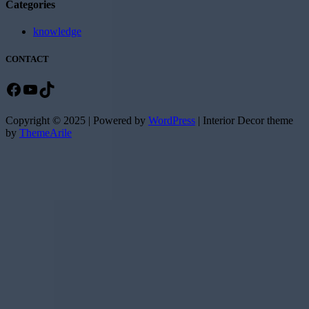
Categories
knowledge
CONTACT
Facebook
YouTube
TikTok
Copyright © 2025 | Powered by
WordPress
|
Interior Decor theme
by
ThemeArile