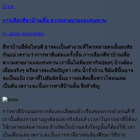
21
ธ.ค.
การเลือกสีทาบ้านเพื่อ ความสวยงามและทนทาน
by
admin
knowledge
สีทาบ้านยี่ห้อไหนดี อาจจะเป็นคำถามที่ใครหลายคนนั้นสงสัย
กันแน่ เพราะว่าการทาสีแต่ละครั้งนั้น การเลือกสีทาบ้านเพื่อ
ความสวยงามและทนทาน เรานั้นไม่ต้องทากันบ่อยๆ บ้านต้อง
เสี่ยมจริงๆ หรืออาจจะเกิดปัญหา เช่น น้ำรั่วบ้าน ฟิล์มสีนั้นอาจ
จะเป็นแป้ง เวลาที่ไปสัมผัสนั้นอาาจจะติดเสื้อขาวโพลนเลย
เป็นต้น เพราะฉะนั้นการทาสีบ้านนั้น จึงสำคัญ
การทาสีบ้านนอกจากต้องละเอียดแล้ว เรื่องของการทำงานสี ที่
เรานั้นต้องทาอย่างถูกต้องและจริงจังแล้ว เวลาในการทาสีก็ต้อง
ใช้เวลาพอสมควรเลย ถ้าเกิดเป็นบ้านหลังใหญ่นั้นก็ต้องใช้เวลา
เป็นเดือนเลย เพราะฉะนั้นการทาสีอาจจะต้องศึกษาวิธีการ