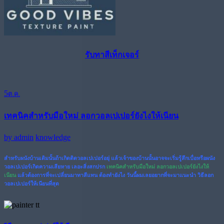
รับทาสีเท็กเจอร์
5
ต.ค.
เทคนิคสำหรับมือใหม่ ลอกวอลเปเปอร์ยังไงให้เนียน
by
admin
knowledge
สำหรับผนังบ้านเดิมนั้นถ้าเกิดติดวอลเปเปอร์อยุ่ แล้วเจ้าของบ้านนั้นอาจจะเริ่มรู้สึกเบื่อหรือผนัง
วอลเปเปอร์เกิดความเสียหาย เลอะสิ่งสกปรก
เทคนิคสำหรับมือใหม่
ลอกวอลเปเปอร์ยังไงให้
เนียน
แล้วต้องการที่จะเปลี่ยนมาทาสีแทน ต้องทำยังไง วันนี้ผมเลยอยากที่จะมาแนะนำ วิธีลอก
วอลเปเปอร์ให้เนียนที่สุด