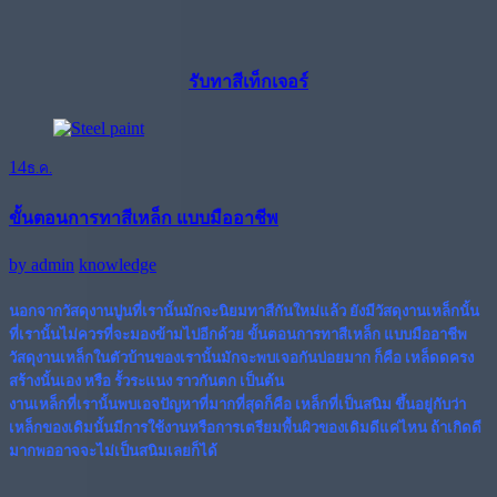
รับทาสีเท็กเจอร์
14
ธ.ค.
ขั้นตอนการทาสีเหล็ก แบบมืออาชีพ
by
admin
knowledge
นอกจากวัสดุงานปูนที่เรานั้นมักจะนิยมทาสีกันใหม่แล้ว ยังมีวัสดุงานเหล็กนั้น
ที่เรานั้นไม่ควรที่จะมองข้ามไปอีกด้วย
ขั้นตอนการทาสีเหล็ก แบบมืออาชีพ
วัสดุงานเหล็กในตัวบ้านของเรานั้นมักจะพบเจอกันบ่อยมาก ก็คือ เหล็ดดครง
สร้างนั้นเอง หรือ รั้วระแนง ราวกันตก เป็นต้น
งานเหล็กที่เรานั้นพบเอจปัญหาที่มากที่สุดก็คือ เหล็กที่เป็นสนิม ขึ้นอยู่กับว่า
เหล็กของเดิมนั้นมีการใช้งานหรือการเตรียมพื้นผิวของเดิมดีแค่ไหน ถ้าเกิดดี
มากพออาจจะไม่เป็นสนิมเลยก็ได้