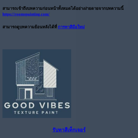
สามารถเข้าถึงบทความก่อนหน้าทั้งหมดได้อย่างง่ายดายจากบทความนี้
https://roomspainting.com/
สามารถดูบทความย้อนหลังได้ที่
การทาสีมือใหม่
รับทาสีเท็กเจอร์