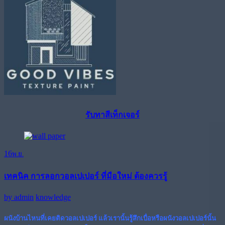
รับทาสีเท็กเจอร์
16
พ.ย.
เทคนิค การลอกวอลเปเปอร์ ที่มือใหม่ ต้องควรรู้
by
admin
knowledge
ผนังบ้านไหนที่เคยติดวอลเปเปอร์ แล้วเรานั้นรู้สึกเบื่อหรือผนังวอลเปเปอร์นั้น