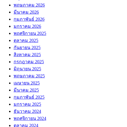
พฤษภาคม 2026
มีนาคม 2026
กุมภาพันธ์ 2026
มกราคม 2026
พฤศจิกายน 2025
ตุลาคม 2025
กันยายน 2025
สิงหาคม 2025
กรกฎาคม 2025
มิถุนายน 2025
พฤษภาคม 2025
เมษายน 2025
มีนาคม 2025
กุมภาพันธ์ 2025
มกราคม 2025
ธันวาคม 2024
พฤศจิกายน 2024
ตุลาคม 2024