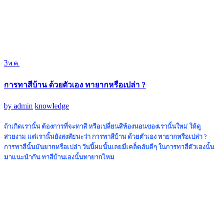
3
พ.ค.
การทาสีบ้าน ด้วยตัวเอง ทายากหรือเปล่า ?
by
admin
knowledge
ถ้าเกิดเรานั้น ต้องการที่จะทาสี หรือเปลี่ยนสีห้องนอนของเรานั้นใหม่ ให้ดู
สวยงาม แต่เรานั้นยังสงสัยนะว่า
การทาสีบ้าน ด้วยตัวเอง ทายากหรือเปล่า ?
การทาสีนั้นมันยากหรือเปล่า วันนี้ผมนั้นเลยมีเคล็ดลับดีๆ ในการทาสีตัวเองนั้น
มาแนะนำกัน ทาสีบ้านเองนั้นทายากไหม