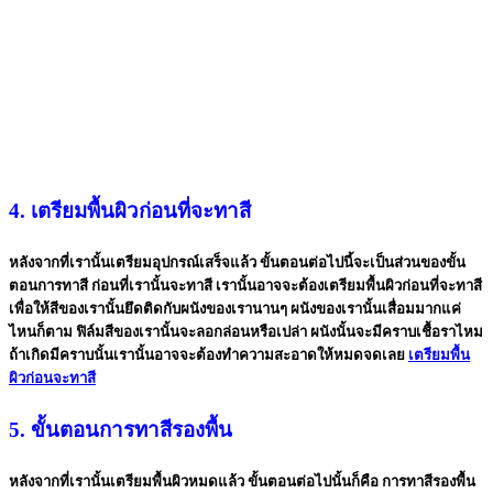
4. เตรียมพื้นผิวก่อนที่จะทาสี
หลังจากที่เรานั้นเตรียมอุปกรณ์เสร็จแล้ว ขั้นตอนต่อไปนี้จะเป็นส่วนของขั้น
ตอนการทาสี ก่อนที่เรานั้นจะทาสี เรานั้นอาจจะต้องเตรียมพื้นผิวก่อนที่จะทาสี
เพื่อให้สีของเรานั้นยึดติดกับผนังของเรานานๆ ผนังของเรานั้นเสื่อมมากแค่
ไหนก็ตาม ฟิล์มสีของเรานั้นจะลอกล่อนหรือเปล่า ผนังนั้นจะมีคราบเชื้อราไหม
ถ้าเกิดมีคราบนั้นเรานั้นอาจจะต้องทำความสะอาดให้หมดจดเลย
เตรียมพื้น
ผิวก่อนจะทาสี
5. ขั้นตอนการทาสีรองพื้น
หลังจากที่เรานั้นเตรียมพื้นผิวหมดแล้ว ขั้นตอนต่อไปนั้นก็คือ การทาสีรองพื้น