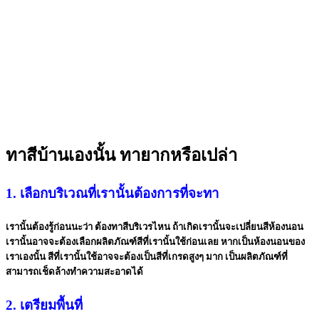
ทาสีบ้านเองนั้น ทายากหรือเปล่า
1. เลือกบริเวณที่เรานั้นต้องการที่จะทา
เรานั้นต้องรู้ก่อนนะว่า ต้องทาสีบริเวรไหน ถ้าเกิดเรานั้นจะเปลี่ยนสีห้องนอน
เรานั้นอาจจะต้องเลือกผลิตภัณฑ์สีที่เรานั้นใช้ก่อนเลย หากเป็นห้องนอนของ
เราเองนั้น สีที่เรานั้นใช้อาจจะต้องเป็นสีที่เกรดสูงๆ มาก เป็นผลิตภัณฑ์ที่
สามารถเช็ดล้างทำความสะอาดได้
2. เตรียมพื้นที่