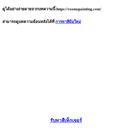
ดูได้อย่างง่ายดายจากบทความนี้
https://roomspainting.com/
สามารถดูบทความย้อนหลังได้ที่
การทาสีมือใหม่
รับทาสีเท็กเจอร์