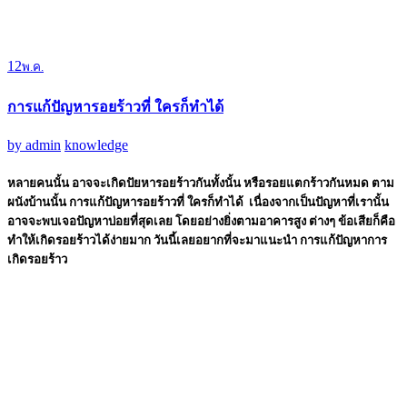
12
พ.ค.
การแก้ปัญหารอยร้าวที่ ใครก็ทำได้
by
admin
knowledge
หลายคนนั้น อาจจะเกิดปัยหารอยร้าวกันทั้งนั้น หรือรอยแตกร้าวกันหมด ตาม
ผนังบ้านนั้น การแก้ปัญหารอยร้าวที่ ใครก็ทำได้ เนื่องจากเป็นปัญหาที่เรานั้น
อาจจะพบเจอปัญหาบ่อยที่สุดเลย โดยอย่างยิ่งตามอาคารสูง ต่างๆ ข้อเสียก็คือ
ทำให้เกิดรอยร้าวได้ง่ายมาก วันนี้เลยอยากที่จะมาแนะนำ การแก้ปัญหาการ
เกิดรอยร้าว