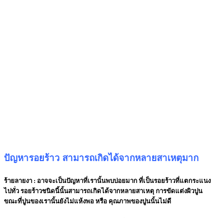
ปัญหารอยร้าว สามารถเกิดได้จากหลายสาเหตุมาก
ร้ายลายงา :
อาจจะเป็นปัญหาที่เรานั้นพบบ่อยมาก ที่เป็นรอยร้าวที่แตกระแนง
ไปทั่ว รอยร้าวชนิดนี้นั้นสามารถเกิดได้จากหลายสาเหตุ การขัดแต่งผิวปูน
ขณะที่ปูนของเรานั้นยังไม่แห้งพอ หรือ คุณภาพของปูนนั้นไม่ดี