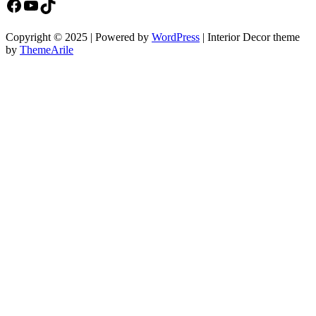
Facebook
YouTube
TikTok
Copyright © 2025 | Powered by
WordPress
|
Interior Decor theme
by
ThemeArile