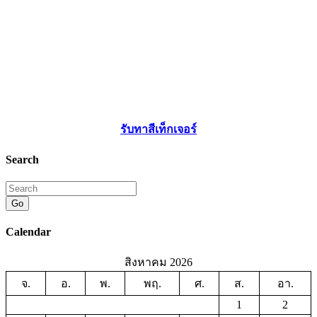
รับทาสีเท็กเจอร์
Search
Go
Calendar
สิงหาคม 2026
จ.
อ.
พ.
พฤ.
ศ.
ส.
อา.
1
2