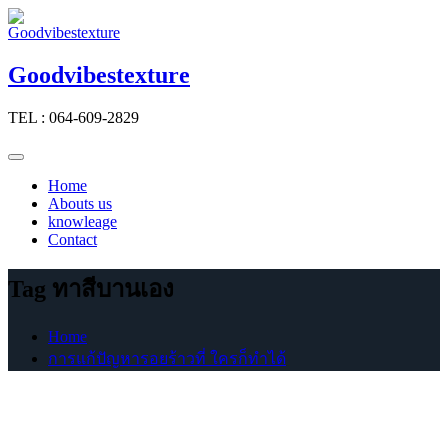
Skip
to
content
Goodvibestexture
TEL : 064-609-2829
Home
Abouts us
knowleage
Contact
Tag ทาสีบานเอง
Home
การแก้ปัญหารอยร้าวที่ ใครก็ทำได้