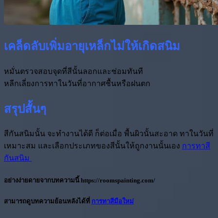
เคล็ดลับเพิ่มอายุเหล็กไม่ให้เกิดสนิม
หมั่นตรวจสอบจุดที่สีนั้นลอกและซ่อมทันที
หลีกเลี่ยงการทาในวันที่อากาศชื้นหรือฝนตก
สรุปสั้นๆ
สีกันสนิมนั้น จะทำงานได้ดี ก็ต่อเมื่อ พื้นผิวนั้นสะอาด ทาในวันที่
เหมาะสม และเลือกประเภทของสีนั้นให้ถูกงานนั้นเอง
การทาสี
กันสนิม
อย่างง่ายดายจากบทความนี้
https://roomspainting.com/
สามารถดูบทความย้อนหลังได้ที่
การทาสีมือใหม่