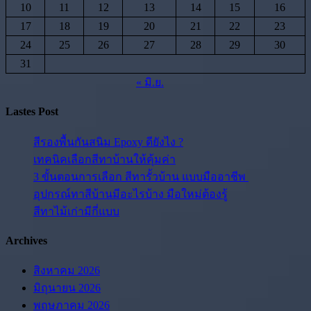
10
11
12
13
14
15
16
17
18
19
20
21
22
23
24
25
26
27
28
29
30
31
« มิ.ย.
Lastes Post
สีรองพื้นกันสนิม Epoxy ดียังไง ?
เทคนิคเลือกสีทาบ้านให้คุ้มค่า
3 ขั้นตอนการเลือก สีทารั้วบ้าน แบบมืออาชีพ
อุปกรณ์ทาสีบ้านมีอะไรบ้าง มือใหม่ต้องรู้
สีทาไม้เก่ามีกี่แบบ
Archives
สิงหาคม 2026
มิถุนายน 2026
พฤษภาคม 2026