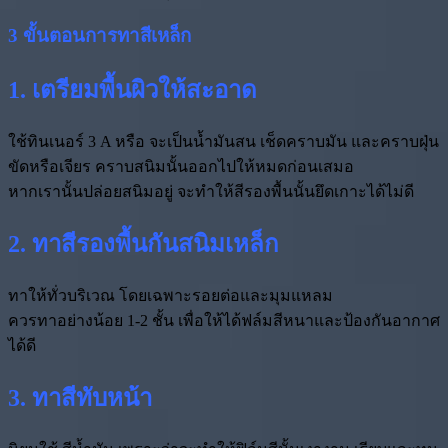
3 ขั้นตอนการทาสีเหล็ก
1. เตรียมพื้นผิวให้สะอาด
ใช้ทินเนอร์ 3 A หรือ จะเป็นน้ำมันสน เช็ดคราบมัน และคราบฝุ่น
ขัดหรือเจียร คราบสนิมนั้นออกไปให้หมดก่อนเสมอ
หากเรานั้นปล่อยสนิมอยู่ จะทำให้สีรองพื้นนั้นยึดเกาะได้ไม่ดี
2. ทาสีรองพื้นกันสนิมเหล็ก
ทาให้ทั่วบริเวณ โดยเฉพาะรอยต่อและมุมแหลม
ควรทาอย่างน้อย 1-2 ชั้น เพื่อให้ได้ฟล์มสีหนาและป้องกันอากาศ
ได้ดี
3. ทาสีทับหน้า