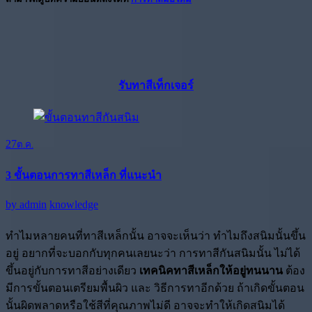
รับทาสีเท็กเจอร์
27
ต.ค.
3 ขั้นตอนการทาสีเหล็ก ที่แนะนำ
by
admin
knowledge
ทำไมหลายคนที่ทาสีเหล็กนั้น อาจจะเห็นว่า ทำไมถึงสนิมนั้นขึ้น
อยู่ อยากที่จะบอกกับทุกคนเลยนะว่า การทาสีกันสนิมนั้น ไม่ได้
ขึ้นอยู่กับการทาสีอย่างเดียว
เทคนิคทาสีเหล็กให้อยู่ทนนาน
ต้อง
มีการขั้นตอนเตรียมพื้นผิว และ วิธีการทาอีกด้วย ถ้าเกิดขั้นตอน
นั้นผิดพลาดหรือใช้สีที่คุณภาพไม่ดี อาจจะทำให้เกิดสนิมได้