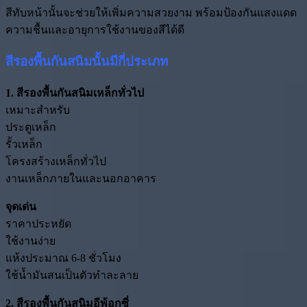
สีทับหน้านั้นจะช่วยให้เพิ่มความสวยงาม พร้อมป้องกันแสงแดด
ความชื้นและอายุการใช้งานของสีได้ดี
สีรองพื้นกันสนิมนั้นมีกี่ประเภท
1. สีรองพื้นกันสนิมเหล็กทั่วไป
เหมาะสำหรับ
ประตูเหล็ก
รั้วเหล็ก
โครงสร้างเหล็กทั่วไป
งานเหล็กภายในและนอกอาคาร
จุดเด่น
ราคาประหยัด
ใช้งานง่าย
แห้งประมาณ 6-8 ชั่วโมง
ใช้น้ำมันสนเป็นตัวทำละลาย
2. สีรองพื้นกันสนิมอีพ้อกซี่