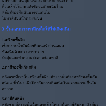
มีคราบน้ำมัน ฝุ่น หรือ สิ่งสกปรกก่อนจะทาสี
ทิ้งเหล็กไว้นานหลังขัดจนเกิดสนิมใหม่
ฟิล์มสีรองพื้นนั้นบางจนเกินไป
ไม่ทาสีทับหน้าตามระบบ
3 ขั้นตอนการทาสีเหล็กให้ไม่เกิดสนิม
1.เตรียมพื้นผิว
เช็ดคราบน้ำมันด้วยทินเนอร์ ก่อนเสมอ
ขัดสนิมด้วยกระดาษทราย
ปัดฝุ่นและทำความสะอาดก่อนทาสี
2.ทาสีรองพื้นกันสนิม
หลังจากที่เรานั้นเตรียมพื้นผิวแล้ว เรานั้นต้องทาสีรองพื้นกัน
สนิม 4 ชั่วโมง เพือ่ป้องกันการเกิดสนิมใหม่จากความชื้นใน
อากาศ
3.ทาสีทับหน้า
หลังจากที่สีรองพื้นนั้นแห้งแล้ว ให้เรานั้นทาสีทับหน้า 2 เที่ยว