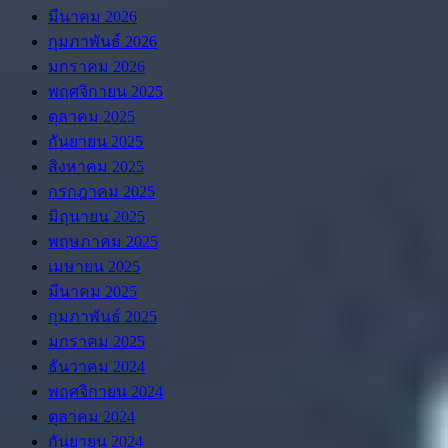
มีนาคม 2026
กุมภาพันธ์ 2026
มกราคม 2026
พฤศจิกายน 2025
ตุลาคม 2025
กันยายน 2025
สิงหาคม 2025
กรกฎาคม 2025
มิถุนายน 2025
พฤษภาคม 2025
เมษายน 2025
มีนาคม 2025
กุมภาพันธ์ 2025
มกราคม 2025
ธันวาคม 2024
พฤศจิกายน 2024
ตุลาคม 2024
กันยายน 2024