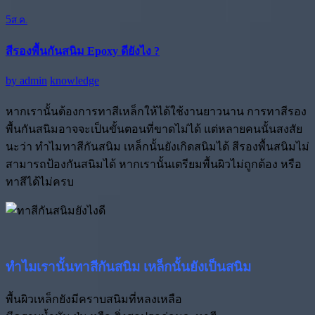
5
ส.ค.
สีรองพื้นกันสนิม Epoxy ดียังไง ?
by
admin
knowledge
หากเรานั้นต้องการทาสีเหล็กให้ได้ใช้งานยาวนาน การทาสีรอง
พื้นกันสนิมอาจจะเป็นขั้นตอนที่ขาดไม่ได้ แต่หลายคนนั้นสงสัย
นะว่า ทำไมทาสีกันสนิม เหล็กนั้นยังเกิดสนิมได้ สีรองพื้นสนิมไม่
สามารถป้องกันสนิมได้ หากเรานั้นเตรียมพื้นผิวไม่ถูกต้อง หรือ
ทาสีได้ไม่ครบ
ทำไมเรานั้นทาสีกันสนิม เหล็กนั้นยังเป็นสนิม
พื้นผิวเหล็กยังมีคราบสนิมที่หลงเหลือ