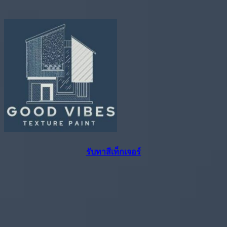
รับทาสีเท็กเจอร์