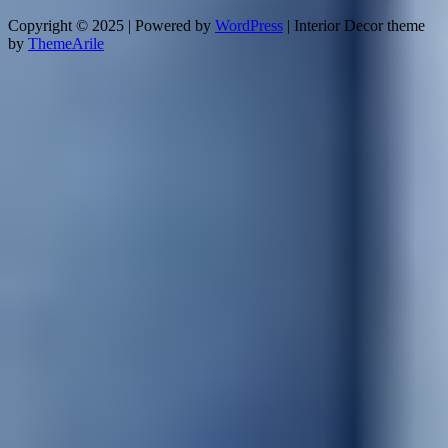
Copyright © 2025 | Powered by
WordPress
|
Interior Decor theme
by
ThemeArile