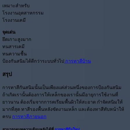
เหมาะสำหรับ
โรงงานอุตสาหกรรม
โรงงานเคมี
จุดเด่น
ยึดเกาะสูงมาก
ทนสารเคมี
ทนความชื้น
ป้องกันสนิมได้ดีกว่าระบบทั่วไป
การทาสีบ้าน
สรุป
การทาสีกันสนิมนั้นเป็นเพียงแค่ส่วนหนึ่งของการป้องกันสนิม
ถ้าเกิดเรานั้นต้องการให้เหล็กของเรานั้นมีอายุการใช้งานที่
ยาวนาน ต้องเริ่มจากการตเรียมพื้นผิวให้สะอาด กำจัดสนิมให้
มากที่สุด ทาสีรองพื้นหลังขัดงานเหล็ก และต้องทาสีทับหน้าให้
ครบ
การทาสีภายนอก
สามารถดูบทความย้อนหลังได้ที่
การทาสีมือใหม่