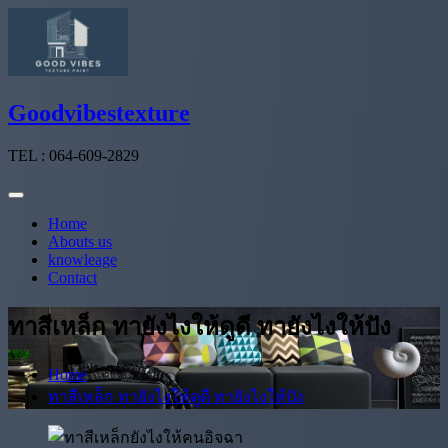
Skip
to
content
Goodvibestexture
TEL : 064-609-2829
Home
Abouts us
knowleage
Contact
ทาสีเหล็ก ทายังไงให้ดูดี ทายังไงให้ปัง
Home
ทาสีเหล็ก ทายังไงให้ดูดี ทายังไงให้ปัง