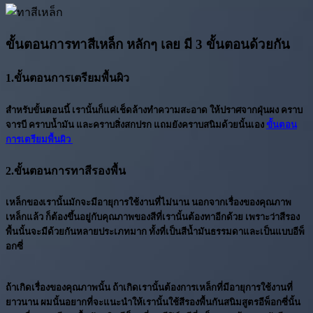
ขั้นตอนการทาสีเหล็ก หลักๆ เลย มี 3 ขั้นตอนด้วยกัน
1.ขั้นตอนการเตรียมพื้นผิว
สำหรับขั้นตอนนี้ เรานั้นก็แค่เช็ดล้างทำความสะอาด ให้ปราศจากฝุ่นผง คราบ
จารบี คราบน้ำมัน และคราบสิ่งสกปรก แถมยังคราบสนิมด้วยนั้นเอง
ขั้นตอน
การเตรียมพื้นผิว
2.ขั้นตอนการทาสีรองพื้น
เหล็กของเรานั้นมักจะมีอายุการใช้งานที่ไม่นาน นอกจากเรื่องของคุณภาพ
เหล็กแล้ว ก็ต้องขึ้นอยู่กับคุณภาพของสีที่เรานั้นต้องทาอีกด้วย เพราะว่าสีรอง
พื้นนั้นจะมีด้วยกันหลายประเภทมาก ทั้งที่เป็นสีน้ำมันธรรมดาและเป็นแบบอีพ็
อกซี่
ถ้าเกิดเรื่องของคุณภาพนั้น ถ้าเกิดเรานั้นต้องการเหล็กที่มีอายุการใช้งานที่
ยาวนาน ผมนั้นอยากที่จะแนะนำให้เรานั้นใช้สีรองพื้นกันสนิมสูตรอีพ็อกซี่นั้น