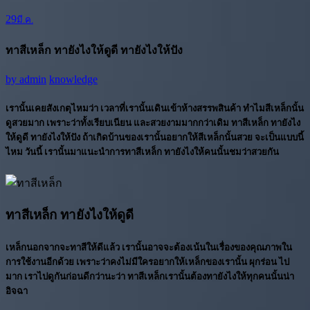
29
มี.ค.
ทาสีเหล็ก ทายังไงให้ดูดี ทายังไงให้ปัง
by
admin
knowledge
เรานั้นเคยสังเกตุไหมว่า เวลาที่เรานั้นเดินเข้าห้างสรรพสินค้า ทำไมสีเหล็กนั้น
ดูสวยมาก เพราะว่าทั้งเรียบเนียน และสวยงามมากกว่าเดิม ทาสีเหล็ก ทายังไง
ให้ดูดี ทายังไงให้ปัง ถ้าเกิดบ้านของเรานั้นอยากให้สีเหล็กนั้นสวย จะเป็นแบบนี้
ไหม วันนี้ เรานั้นมาแนะนำการทาสีเหล็ก ทายังไงให้คนนั้นชมว่าสวยกัน
ทาสีเหล็ก ทายังไงให้ดูดี
เหล็กนอกจากจะทาสีให้ดีแล้ว เรานั้นอาจจะต้องเน้นในเรื่องของคุณภาพใน
การใช้งานอีกด้วย เพราะว่าคงไม่มีใครอยากให้เหล็กของเรานั้น ผุกร่อน ไป
มาก เราไปดูกันก่อนดีกว่านะว่า ทาสีเหล็กเรานั้นต้องทายังไงให้ทุกคนนั้นน่า
อิจฉา