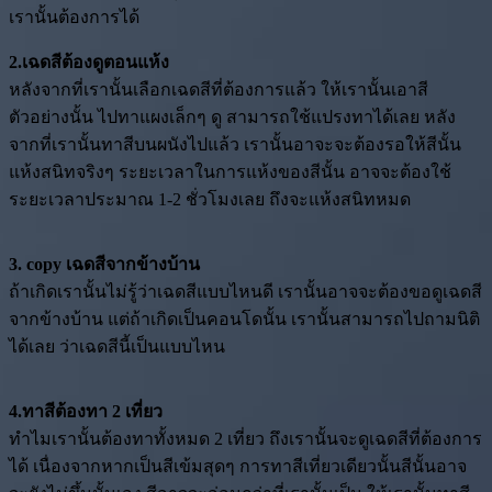
เรานั้นต้องการได้
2.เฉดสีต้องดูตอนแห้ง
หลังจากที่เรานั้นเลือกเฉดสีที่ต้องการแล้ว ให้เรานั้นเอาสี
ตัวอย่างนั้น ไปทาแผงเล็กๆ ดู สามารถใช้แปรงทาได้เลย หลัง
จากที่เรานั้นทาสีบนผนังไปแล้ว เรานั้นอาจะจะต้องรอให้สีนั้น
แห้งสนิทจริงๆ ระยะเวลาในการแห้งของสีนั้น อาจจะต้องใช้
ระยะเวลาประมาณ 1-2 ชั่วโมงเลย ถึงจะแห้งสนิทหมด
3. copy เฉดสีจากข้างบ้าน
ถ้าเกิดเรานั้นไม่รู้ว่าเฉดสีแบบไหนดี เรานั้นอาจจะต้องขอดูเฉดสี
จากข้างบ้าน แต่ถ้าเกิดเป็นคอนโดนั้น เรานั้นสามารถไปถามนิติ
ได้เลย ว่าเฉดสีนี้เป็นแบบไหน
4.ทาสีต้องทา 2 เที่ยว
ทำไมเรานั้นต้องทาทั้งหมด 2 เที่ยว ถึงเรานั้นจะดูเฉดสีที่ต้องการ
ได้ เนื่องจากหากเป็นสีเข้มสุดๆ การทาสีเที่ยวเดียวนั้นสีนั้นอาจ