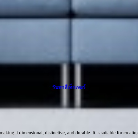
รับทาสีเท็กเจอร์
 making it dimensional, distinctive, and durable. It is suitable for crea