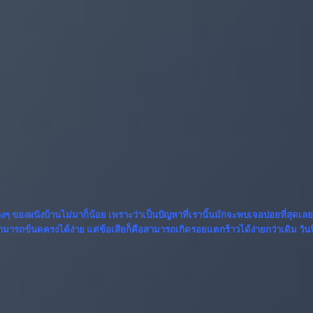
งๆ ของผนังบ้านไม่มาก็น้อย เพราะว่าเป็นปัญหาที่เรานั้นมักจะพบเจอบ่อยที่สุดเล
สามารถข้นดครงได้ง่าย แต่ข้อเสียก็คือสามารถเกิดรอยแตกร้าวได้ง่ายกว่าเดิม 