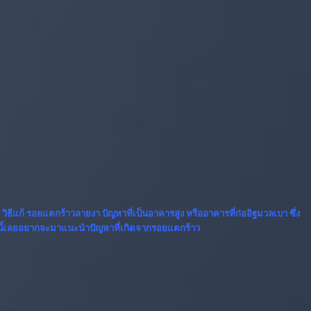
ย
วิธีแก้ รอยแตกร้าวลายงา
ปัญหาที่เป็นอาคารสูง หรืออาคารที่ก่ออิฐมวลเบา ซึ่ง
วันนี้เลยอยากจะมาแนะนำปัญหาที่เกิดจากรอยแตกร้าว