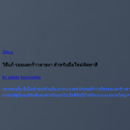
30
พ.ย.
วิธีแก้ รอยแตกร้าวลายงา สำหรับมือใหม่หัดทาสี
by
admin
knowledge
หลายคนนั้น ที่เป็นเจ้าของบ้านนั้น อาจจะปวดหัวกับรอยร้าว หรือรอยแตกร้าวต่า
การก่ออิฐนั้นจะมีข้อดีแตกต่างกันออกไป ข้อดีคือมีน้ำหนักเบาและขนาดใหญ่ 