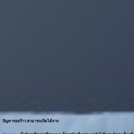
ปัญหารอยร้าว สามารถเกิดได้จาก
ร้าวลายงา :
เป็นปัญหาที่พบบ่อยที่สุดเลย จะเป็นรอยร้าวที่แตกระแหงกันไปทั่วเลย ลักษณะนั้นเหม