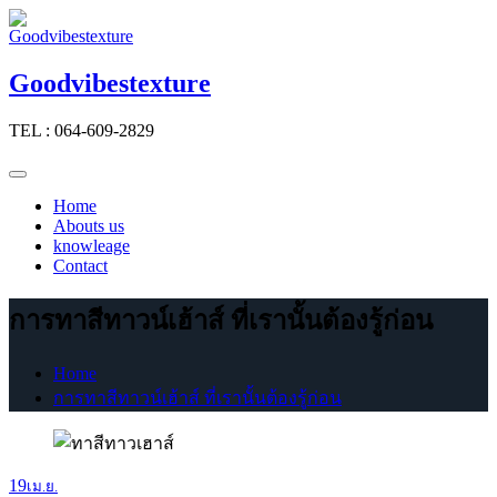
Skip
to
content
Goodvibestexture
TEL : 064-609-2829
Home
Abouts us
knowleage
Contact
การทาสีทาวน์เฮ้าส์ ที่เรานั้นต้องรู้ก่อน
Home
การทาสีทาวน์เฮ้าส์ ที่เรานั้นต้องรู้ก่อน
19
เม.ย.