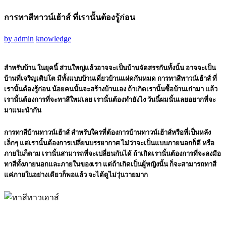
การทาสีทาวน์เฮ้าส์ ที่เรานั้นต้องรู้ก่อน
by
admin
knowledge
สำหรับบ้าน ในยุคนี้ ส่วนใหญ่แล้วอาจจะเป็นบ้านจัดสรรกันทั้งนั้น อาจจะเป็น
บ้านที่เจริญเติบโต มีทั้งแบบบ้านเดี่ยวบ้านแฝดกันหมด
การทาสีทาวน์เฮ้าส์ ที่
เรานั้นต้องรู้ก่อน
น้อยคนนั้นจะสร้างบ้านเอง ถ้าเกิดเรานั้นซื้อบ้านเก่ามา แล้ว
เรานั้นต้องการที่จะทาสีใหม่เลย เรานั้นต้องทำยังไง วันนี้ผมนั้นเลยอยากที่จะ
มาแนะนำกัน
การทาสีบ้านทาวน์เฮ้าส์ สำหรับใครที่ต้องการบ้านทาวน์เฮ้าส์หรือที่เป็นหลัง
เล็กๆ แต่เรานั้นต้องการเปลี่ยนบรรยากาศ ไม่ว่าจะเป็นแบบภายนอกก็ดี หรือ
ภายในก็ตาม เรานั้นสามารถที่จะเปลี่ยนกันได้ ถ้าเกิดเรานั้นต้องการที่จะลงมือ
ทาสีทั้งภายนอกและภายในของเรา แต่ถ้าเกิดเป็นผู้หญิงนั้น ก็จะสามารถทาสี
แค่ภายในอย่างเดียวก็พอแล้ว จะได้ดูไม่วุ่นวายมาก