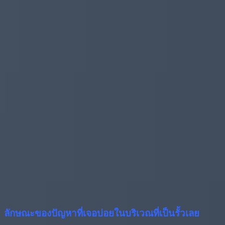
ลักษณะของปัญหาที่เจอบ่อยในบริเวณที่เป็นรั้วเลย