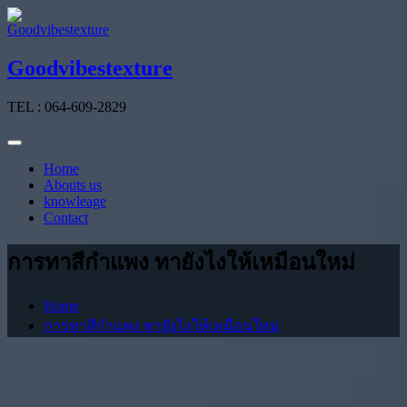
Skip
to
content
Goodvibestexture
TEL : 064-609-2829
Home
Abouts us
knowleage
Contact
การทาสีกำแพง ทายังไงให้เหมือนใหม่
Home
การทาสีกำแพง ทายังไงให้เหมือนใหม่