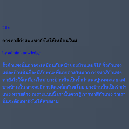
2
มิ.ย.
การทาสีกำแพง ทายังไงให้เหมือนใหม่
by
admin
knowledge
รั้วกำแพงนั้นอาจจะเหมือนกับหน้าของบ้านเลยก้ได้ รั้วกำแพง
แต่ละบ้านนั้นก็จะมีลักษณะที่แตกต่างกันมาก
การทาสีกำแพง
ทายังไงให้เหมือนใหม่
บางบ้านนั้นเป็นรั้วกำแพงปูนหมดเลย แต่
บางบ้านนั้น อาจจะมีการติดเหล็กกันขโมย บางบ้านนั้นเป็นร้วกำ
แพง ทรายล้าง เพราะแบบนี้ เรานั้นควรรู้ การทาสีกำแพง ว่าเรา
นั้นจะต้องทายังไงให้สวยงาม