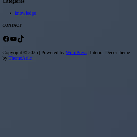
Categories
knowledge
CONTACT
Facebook
YouTube
TikTok
Copyright © 2025 | Powered by
WordPress
|
Interior Decor theme
by
ThemeArile