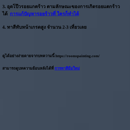
3. อุดโป๊วรอยแกตร้าว ตามลักษณะของการเกิดรอยแตกร้าว
ได้
การแก้ปัญหารอยร้าวที่ ใครก็ทำได้
4. ทาสีทับหน้าเกรดสูง จำนวน 2-3 เที่ยวเลย
ดูได้อย่างง่ายดายจากบทความนี้
https://roomspainting.com/
สามารถดูบทความย้อนหลังได้ที่
การทาสีมือใหม่