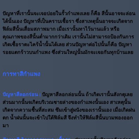
ปัญหาที่เรานั้นจะเจอบ่อยในรั้วกำแพงเลย ก็คือ สีนั้นอาจจะล่อน
ได้นั้นเอง ปัญหาที่เป็นคราบเชื้อรา ซึ่งสาเหตุนั้นอาจจะเกิดจาก
ฟิล์มสีนั้นเสื่อมสภาพมาก เมื่อเรานั้นทาไว้นานแล้ว หรือ
คุณภาพของสีนั้นต่ำมากกว่าเดิม เรานั้นไม่สามารถป้องกันการ
เกิดเชื้อราตะไคร้น้ำนั้นได้เลย ส่วนปัญหาต่อไปนั้นก็คือ ปัญหา
รอยแตกร้าวบนกำแพง ซึ่งส่วนใหญ่นั้นมักจะเจอกันทุกบ้านเลย
การทาสีกำแพง
ปัญหาสีลอกร่อน :
ปัญหาสีลอกล่อนนั้น ถ้าเกิดเรานั้นสังกตุเลย
ส่วนมากนั้นจเกิดบริเวณชายล่างของกำแพงนั้นเอง สาเหตุนั้น
เกิดจากความชื้นที่สะสม ซึมเข้าสู่ผนังของเรานั้นเอง เมื่อเกิดฝน
ตก น้ำฝนนั้นจะเข้าไปใต้ฟิล์มสี จึงทำให้ฟิล์มสีนั้นบวมพองออก
มา